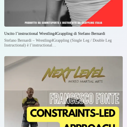
Uscito l’instructional Wrestling4Grappling di Stefano Bernardi
Stefano Bernardi – Wrestling4Grappling (Single Leg / Double Leg
Instructional) è l’instructional…