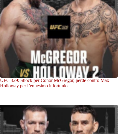
UFC 329: Shock per Conor McGregor, perde contro Max
Holloway per l’ennesimo infortunio.