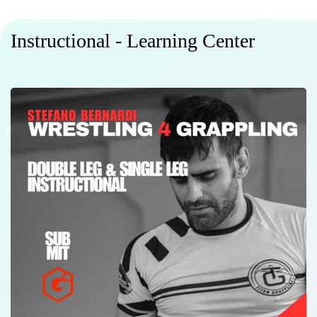
Instructional - Learning Center