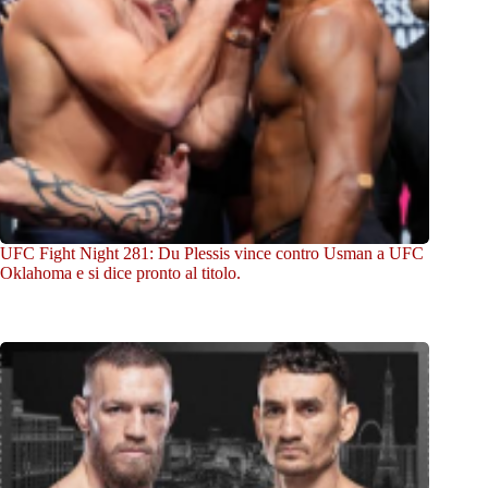
UFC Fight Night 281: Du Plessis vince contro Usman a UFC
Oklahoma e si dice pronto al titolo.