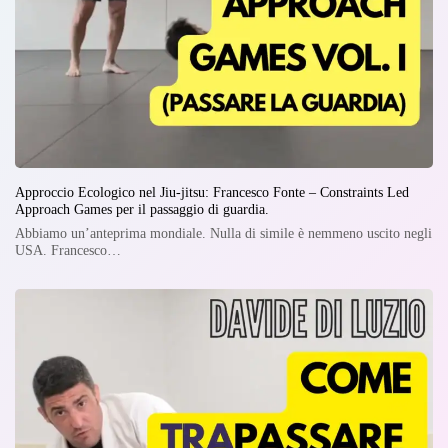
Approccio Ecologico nel Jiu-jitsu: Francesco Fonte – Constraints Led
Approach Games per il passaggio di guardia.
Abbiamo un’anteprima mondiale. Nulla di simile è nemmeno uscito negli
USA. Francesco…