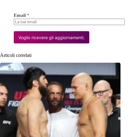
Email
*
Voglio ricevere gli aggiornamenti.
Articoli correlati