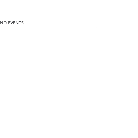
NO EVENTS