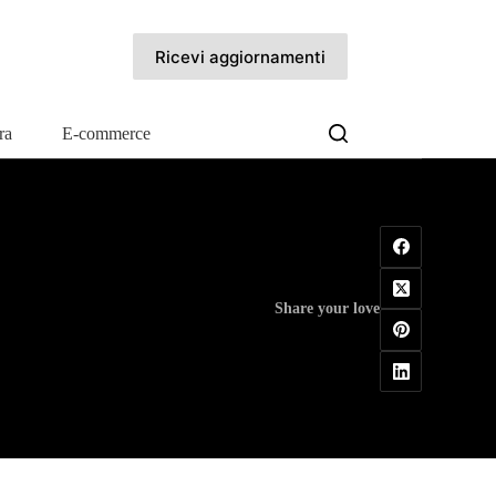
Ricevi aggiornamenti
ra
E-commerce
Share your love