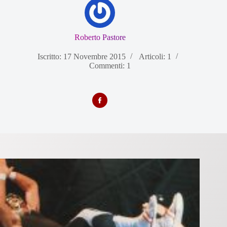
Roberto Pastore
Iscritto: 17 Novembre 2015
Articoli: 1
Commenti: 1