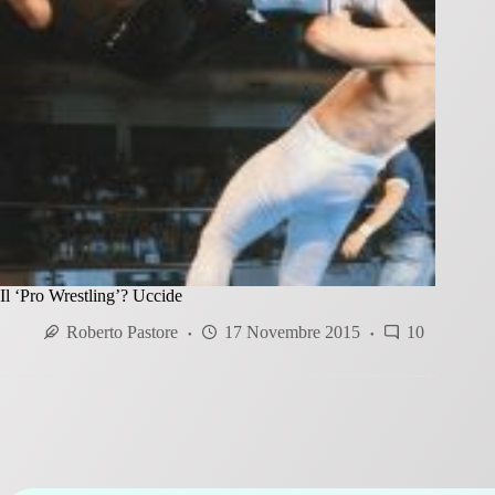
Il ‘Pro Wrestling’? Uccide
Roberto Pastore
17 Novembre 2015
10