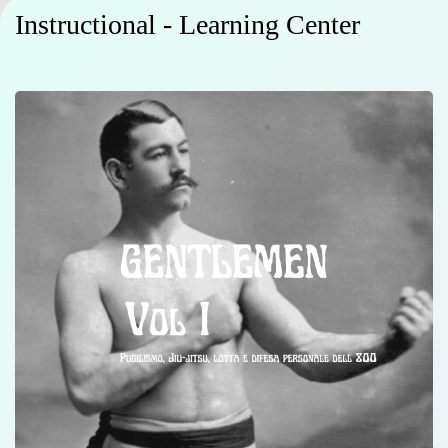
Instructional - Learning Center