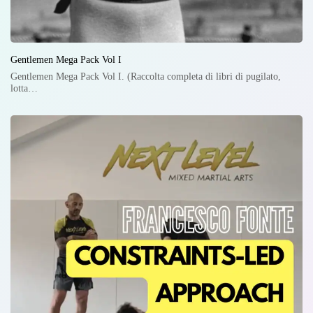
Gentlemen Mega Pack Vol I
Gentlemen Mega Pack Vol I. (Raccolta completa di libri di pugilato,
lotta…