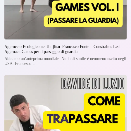
Approccio Ecologico nel Jiu-jitsu: Francesco Fonte – Constraints Led
Approach Games per il passaggio di guardia.
Abbiamo un’anteprima mondiale. Nulla di simile è nemmeno uscito negli
USA. Francesco…