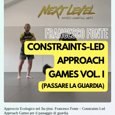
Approccio Ecologico nel Jiu-jitsu: Francesco Fonte – Constraints Led
Approach Games per il passaggio di guardia.