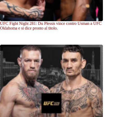
UFC Fight Night 281: Du Plessis vince contro Usman a UFC
Oklahoma e si dice pronto al titolo.