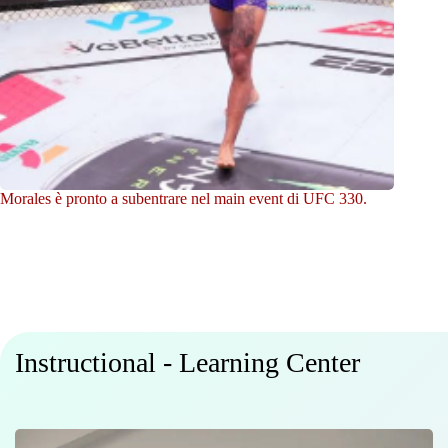
Morales è pronto a subentrare nel main event di UFC 330.
Instructional - Learning Center