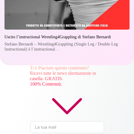
Uscito l’instructional Wrestling4Grappling di Stefano Bernardi
Stefano Bernardi – Wrestling4Grappling (Single Leg / Double Leg
Instructional) è l’instructional…
Ti è Piaciuto questo contenuto?
Ricevi tutte le news direttamente in
casella. GRATIS.
100% Contenuti.