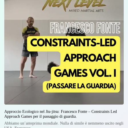
Approccio Ecologico nel Jiu-jitsu: Francesco Fonte – Constraints Led
Approach Games per il passaggio di guardia.
Abbiamo un’anteprima mondiale. Nulla di simile è nemmeno uscito negli
USA. Francesco…