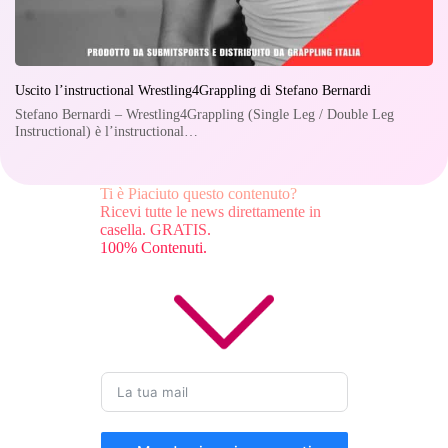
Uscito l’instructional Wrestling4Grappling di Stefano Bernardi
Stefano Bernardi – Wrestling4Grappling (Single Leg / Double Leg
Instructional) è l’instructional…
Ti è Piaciuto questo contenuto?
Ricevi tutte le news direttamente in
casella. GRATIS.
100% Contenuti.