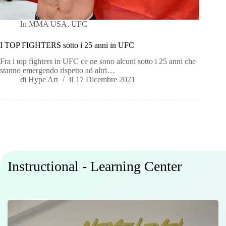
In
MMA USA
,
UFC
I TOP FIGHTERS sotto i 25 anni in UFC
Fra i top fighters in UFC ce ne sono alcuni sotto i 25 anni che
stanno emergendo rispetto ad altri…
di
Hype Art
il
17 Dicembre 2021
Instructional - Learning Center