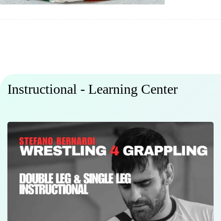
Instructional - Learning Center