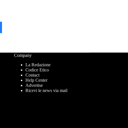
Company
La Redazione
Codice Etico
Contact
Help Center
Advertise
Ricevi le news via mail