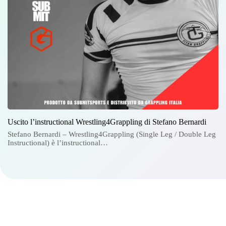
Uscito l’instructional Wrestling4Grappling di Stefano Bernardi
Stefano Bernardi – Wrestling4Grappling (Single Leg / Double Leg
Instructional) è l’instructional…