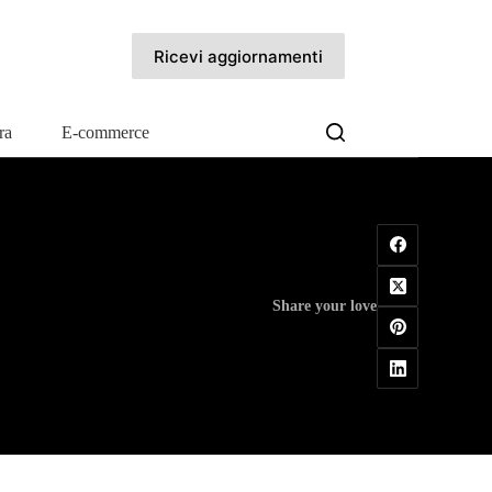
Ricevi aggiornamenti
ra
E-commerce
Share your love