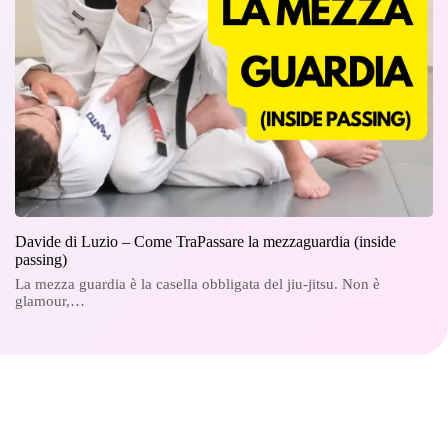
Davide di Luzio – Come TraPassare la mezzaguardia (inside
passing)
La mezza guardia è la casella obbligata del jiu-jitsu. Non è
glamour,…