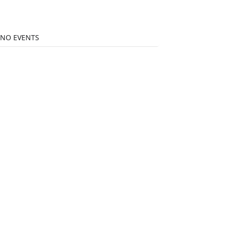
NO EVENTS