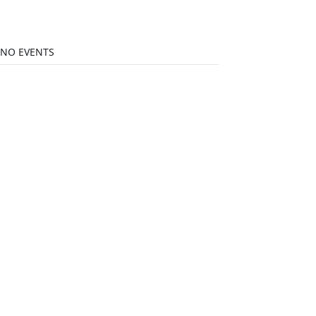
NO EVENTS