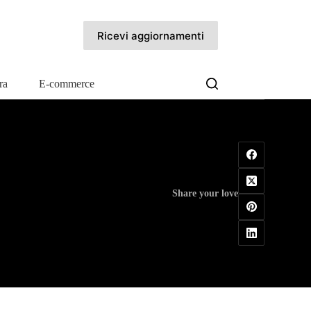
Ricevi aggiornamenti
ra
E-commerce
Share your love