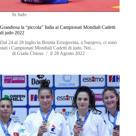
In
Judo
Grandiosa la “piccola” Italia ai Campionati Mondiali Cadetti
di judo 2022
Dal 24 al 28 luglio in Bosnia Erzegovina, a Sarajevo, ci sono
stati i Campionati Mondiali Cadetti di judo. Nei…
di
Giada Chioso
il
28 Agosto 2022