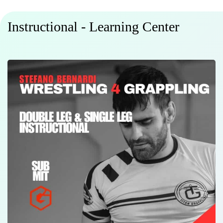
Instructional - Learning Center