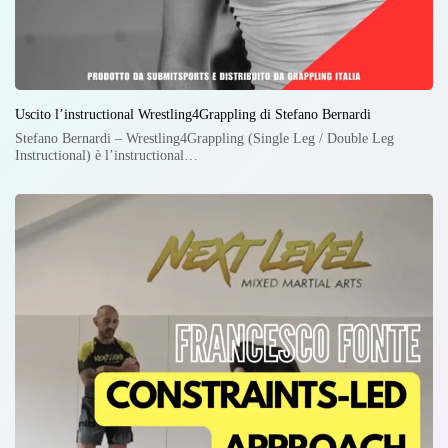
Uscito l’instructional Wrestling4Grappling di Stefano Bernardi
Stefano Bernardi – Wrestling4Grappling (Single Leg / Double Leg
Instructional) è l’instructional…