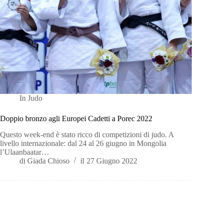
In
Judo
Doppio bronzo agli Europei Cadetti a Porec 2022
Questo week-end è stato ricco di competizioni di judo. A
livello internazionale: dal 24 al 26 giugno in Mongolia
l’Ulaanbaatar…
di
Giada Chioso
il
27 Giugno 2022