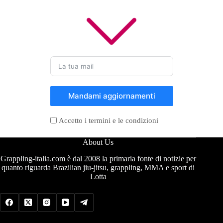
Mandami aggiornamenti
Accetto i termini e le condizioni
About Us
Grappling-italia.com è dal 2008 la primaria fonte di notizie per
quanto riguarda Brazilian jiu-jitsu, grappling, MMA e sport di
Lotta