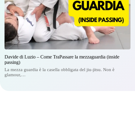
Davide di Luzio – Come TraPassare la mezzaguardia (inside
passing)
La mezza guardia è la casella obbligata del jiu-jitsu. Non è
glamour,…