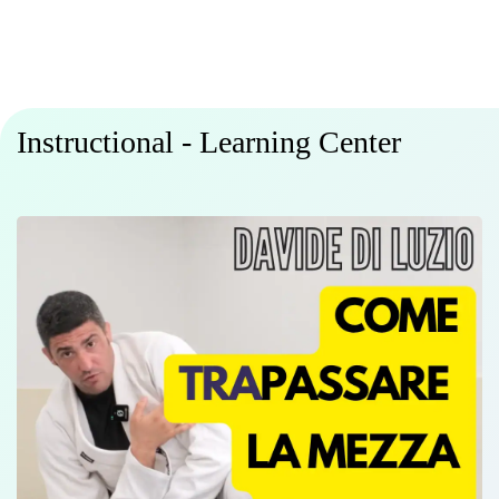
Instructional - Learning Center