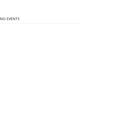
NO EVENTS