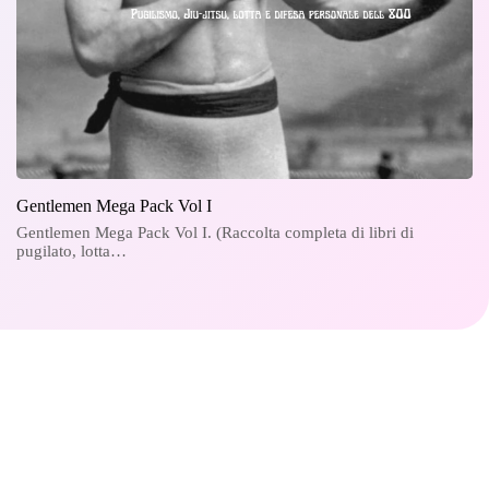
Gentlemen Mega Pack Vol I
Gentlemen Mega Pack Vol I. (Raccolta completa di libri di
pugilato, lotta…