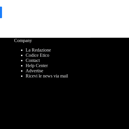
Company
La Redazione
Codice Etico
Contact
Help Center
Advertise
Ricevi le news via mail