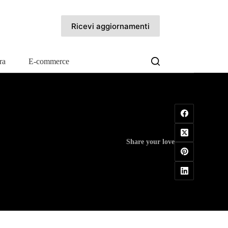
Ricevi aggiornamenti
ra
E-commerce
Share your love