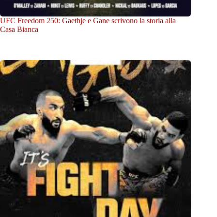
UFC Freedom 250: Gaethje e Gane scrivono la storia alla
Casa Bianca