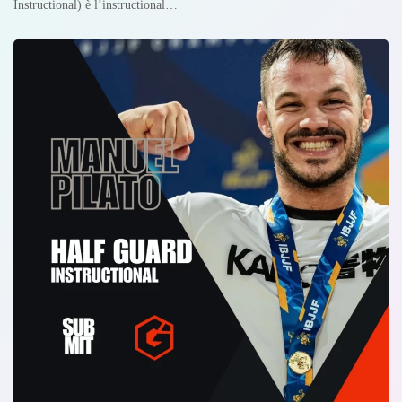
Instructional) è l’instructional…