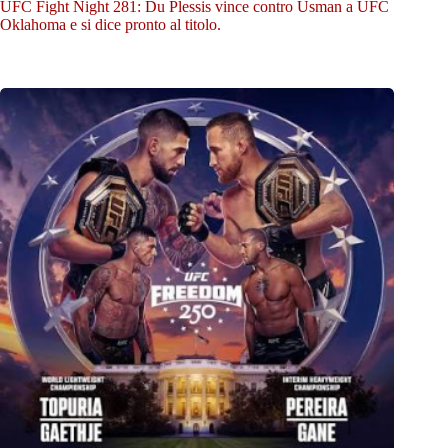
UFC Fight Night 281: Du Plessis vince contro Usman a UFC
Oklahoma e si dice pronto al titolo.