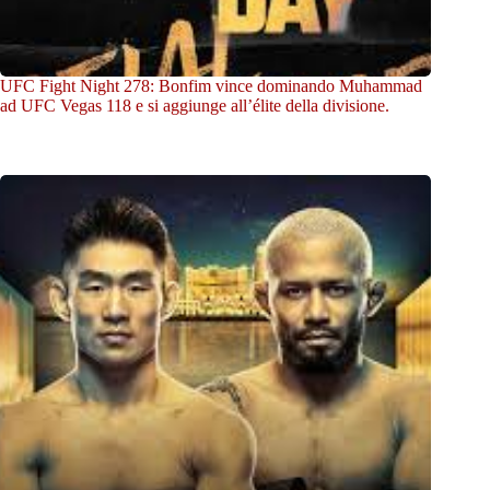
UFC Fight Night 278: Bonfim vince dominando Muhammad
ad UFC Vegas 118 e si aggiunge all’élite della divisione.