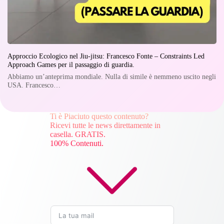
Approccio Ecologico nel Jiu-jitsu: Francesco Fonte – Constraints Led
Approach Games per il passaggio di guardia.
Abbiamo un’anteprima mondiale. Nulla di simile è nemmeno uscito negli
USA. Francesco…
Ti è Piaciuto questo contenuto?
Ricevi tutte le news direttamente in
casella. GRATIS.
100% Contenuti.