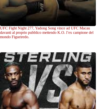
UFC Fight Night 277, Yadong Song vince ad UFC Macau
davanti al proprio pubblico mettendo K.O. l’ex campione del
mondo Figueiredo.