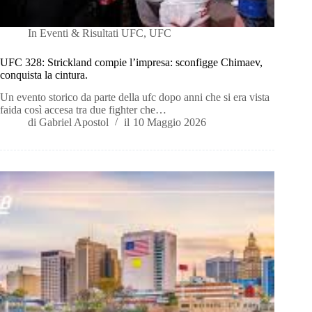
In
Eventi & Risultati UFC
,
UFC
UFC 328: Strickland compie l’impresa: sconfigge Chimaev,
conquista la cintura.
Un evento storico da parte della ufc dopo anni che si era vista
faida così accesa tra due fighter che…
di
Gabriel Apostol
il
10 Maggio 2026