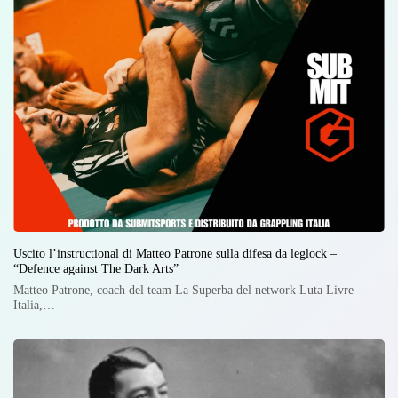
Uscito l’instructional di Matteo Patrone sulla difesa da leglock –
“Defence against The Dark Arts”
Matteo Patrone, coach del team La Superba del network Luta Livre
Italia,…