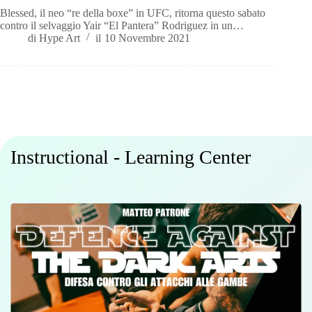
Blessed, il neo “re della boxe” in UFC, ritorna questo sabato
contro il selvaggio Yair “El Pantera” Rodriguez in un…
di
Hype Art
il
10 Novembre 2021
Instructional - Learning Center