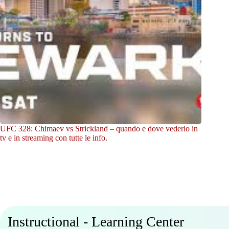
UFC 328: Chimaev vs Strickland – quando e dove vederlo in
tv e in streaming con tutte le info.
Instructional - Learning Center