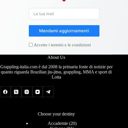
Mandami aggiornamenti
Accetto i termini e le condizioni
About Us
Grappling-italia.com è dal 2008 la primaria fonte di notizie per
quanto riguarda Brazilian jiu-jitsu, grappling, MMA e sport di
Lotta
Choose your destiny
Accademie
(20)