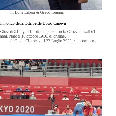
In
Lotta Libera & Greco-romana
Il mondo della lotta perde Lucio Caneva
Giovedì 21 luglio la lotta ha perso Lucio Caneva, a soli 61
anni. Nato il 16 ottobre 1960, di origine…
di
Giada Chioso
il
22 Luglio 2022
1 commento