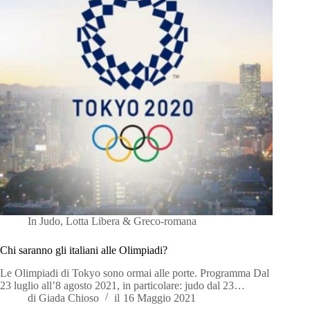
In
Judo
,
Lotta Libera & Greco-romana
Chi saranno gli italiani alle Olimpiadi?
Le Olimpiadi di Tokyo sono ormai alle porte. Programma Dal
23 luglio all’8 agosto 2021, in particolare: judo dal 23…
di
Giada Chioso
il
16 Maggio 2021