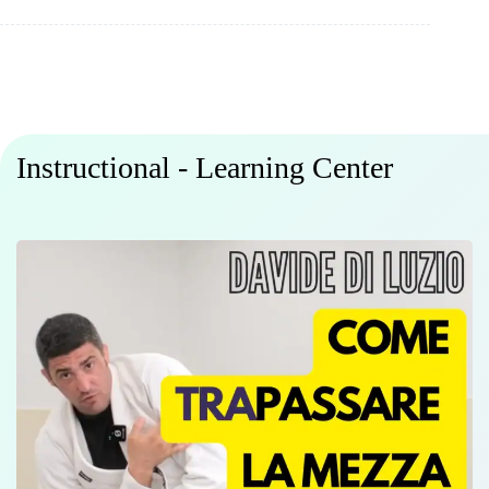
Instructional - Learning Center