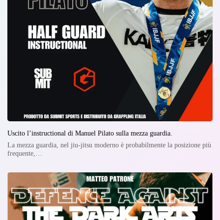
Uscito l’instructional di Manuel Pilato sulla mezza guardia.
La mezza guardia, nel jiu-jitsu moderno è probabilmente la posizione più
frequente,…