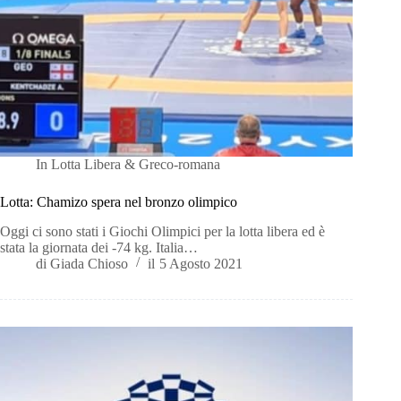
In
Lotta Libera & Greco-romana
Lotta: Chamizo spera nel bronzo olimpico
Oggi ci sono stati i Giochi Olimpici per la lotta libera ed è
stata la giornata dei -74 kg. Italia…
di
Giada Chioso
il
5 Agosto 2021