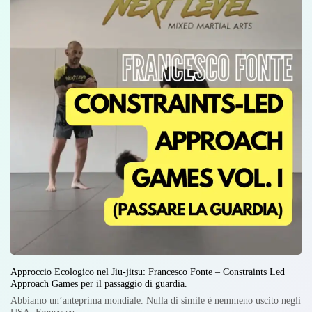
Approccio Ecologico nel Jiu-jitsu: Francesco Fonte – Constraints Led
Approach Games per il passaggio di guardia.
Abbiamo un’anteprima mondiale. Nulla di simile è nemmeno uscito negli
USA. Francesco…