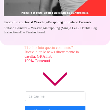
Uscito l’instructional Wrestling4Grappling di Stefano Bernardi
Stefano Bernardi – Wrestling4Grappling (Single Leg / Double Leg
Instructional) è l’instructional…
Ti è Piaciuto questo contenuto?
Ricevi tutte le news direttamente in
casella. GRATIS.
100% Contenuti.