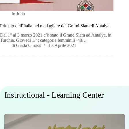
In
Judo
Primato dell’Italia nel medagliere del Grand Slam di Antalya
Dal 1° al 3 marzo 2021 c’è stato il Grand Slam ad Antalya, in
Turchia. Giovedì 1/4: categorie femminili -48…
di
Giada Chioso
il
3 Aprile 2021
Instructional - Learning Center