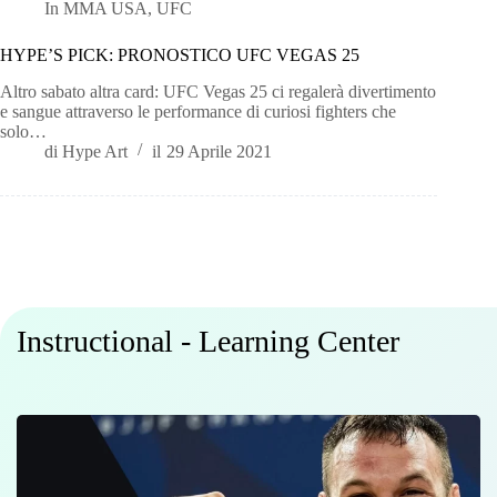
In
MMA USA
,
UFC
HYPE’S PICK: PRONOSTICO UFC VEGAS 25
Altro sabato altra card: UFC Vegas 25 ci regalerà divertimento
e sangue attraverso le performance di curiosi fighters che
solo…
di
Hype Art
il
29 Aprile 2021
Instructional - Learning Center