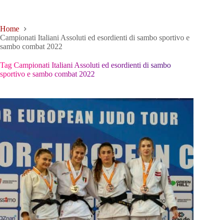
Home
Campionati Italiani Assoluti ed esordienti di sambo sportivo e
sambo combat 2022
Tag
Campionati Italiani Assoluti ed esordienti di sambo
sportivo e sambo combat 2022