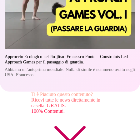
Approccio Ecologico nel Jiu-jitsu: Francesco Fonte – Constraints Led
Approach Games per il passaggio di guardia.
Abbiamo un’anteprima mondiale. Nulla di simile è nemmeno uscito negli
USA. Francesco…
Ti è Piaciuto questo contenuto?
Ricevi tutte le news direttamente in
casella. GRATIS.
100% Contenuti.