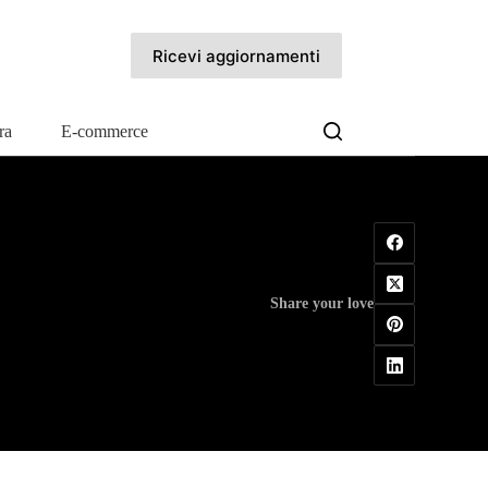
Ricevi aggiornamenti
ra
E-commerce
Share your love