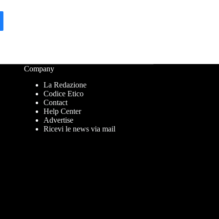
Company
La Redazione
Codice Etico
Contact
Help Center
Advertise
Ricevi le news via mail