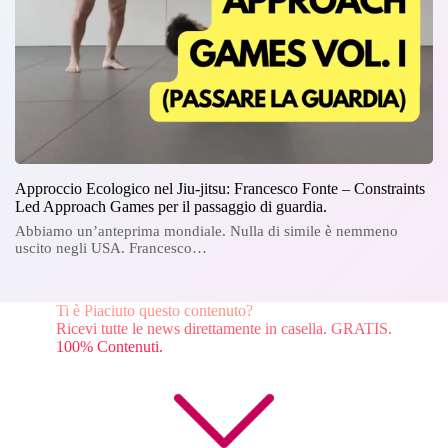
Approccio Ecologico nel Jiu-jitsu: Francesco Fonte – Constraints
Led Approach Games per il passaggio di guardia.
Abbiamo un’anteprima mondiale. Nulla di simile è nemmeno
uscito negli USA. Francesco…
Ti è Piaciuto questo contenuto?
Ricevi tutte le news direttamente in casella. GRATIS.
100% Contenuti.