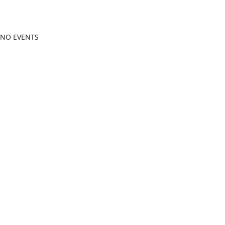
NO EVENTS