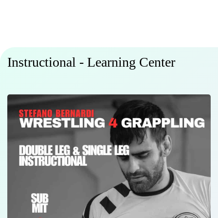
Instructional - Learning Center