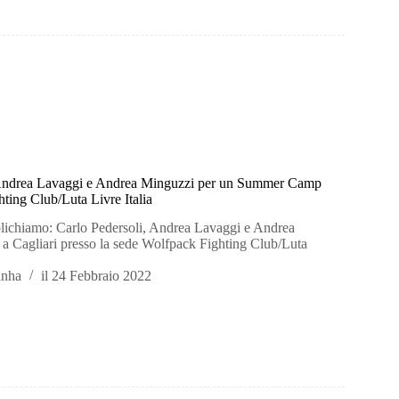
 Andrea Lavaggi e Andrea Minguzzi per un Summer Camp
ting Club/Luta Livre Italia
lichiamo: Carlo Pedersoli, Andrea Lavaggi e Andrea
a Cagliari presso la sede Wolfpack Fighting Club/Luta
inha
il
24 Febbraio 2022