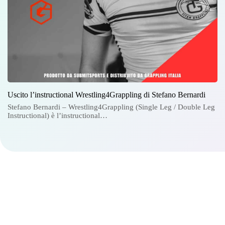
Uscito l’instructional Wrestling4Grappling di Stefano Bernardi
Stefano Bernardi – Wrestling4Grappling (Single Leg / Double Leg
Instructional) è l’instructional…