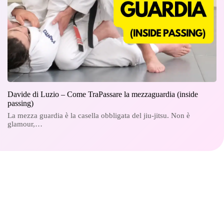
Davide di Luzio – Come TraPassare la mezzaguardia (inside
passing)
La mezza guardia è la casella obbligata del jiu-jitsu. Non è
glamour,…