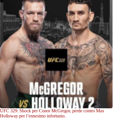
UFC 329: Shock per Conor McGregor, perde contro Max
Holloway per l’ennesimo infortunio.