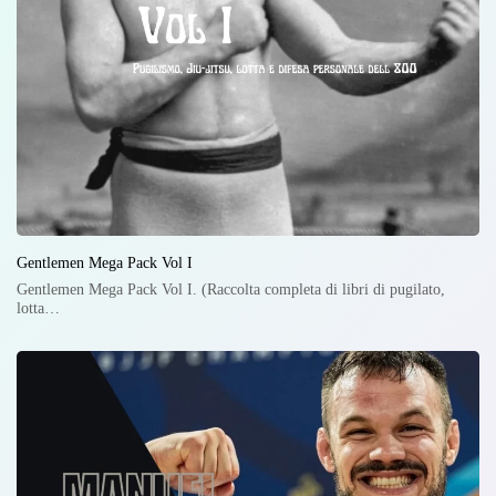
Gentlemen Mega Pack Vol I
Gentlemen Mega Pack Vol I. (Raccolta completa di libri di pugilato,
lotta…