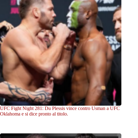
UFC Fight Night 281: Du Plessis vince contro Usman a UFC
Oklahoma e si dice pronto al titolo.