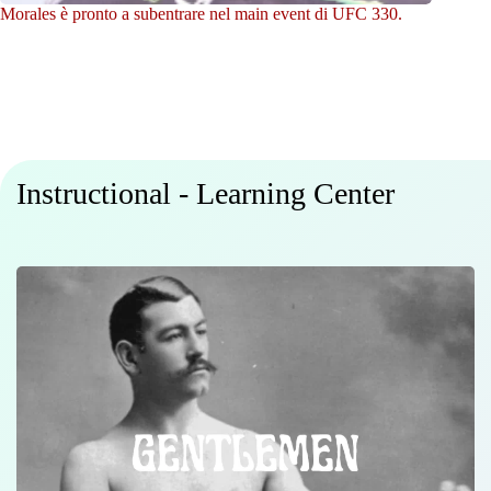
Morales è pronto a subentrare nel main event di UFC 330.
Instructional - Learning Center