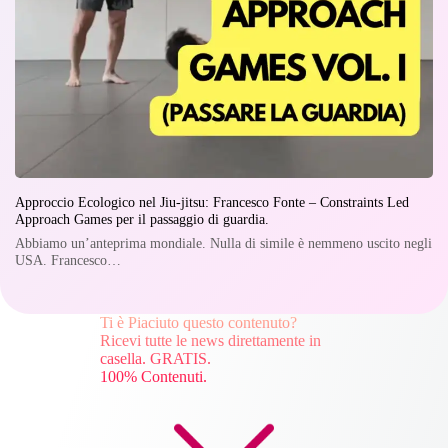
Approccio Ecologico nel Jiu-jitsu: Francesco Fonte – Constraints Led
Approach Games per il passaggio di guardia.
Abbiamo un’anteprima mondiale. Nulla di simile è nemmeno uscito negli
USA. Francesco…
Ti è Piaciuto questo contenuto?
Ricevi tutte le news direttamente in
casella. GRATIS.
100% Contenuti.