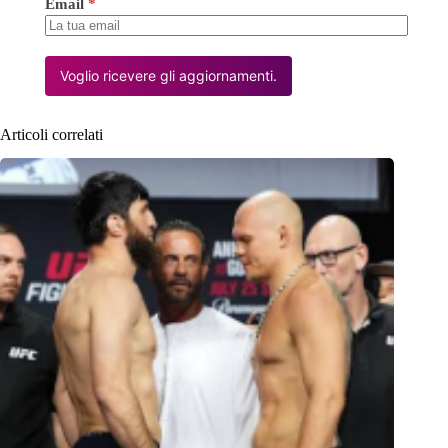
Email
*
Voglio ricevere gli aggiornamenti.
Articoli correlati