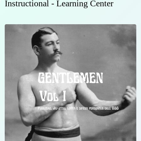
Instructional - Learning Center