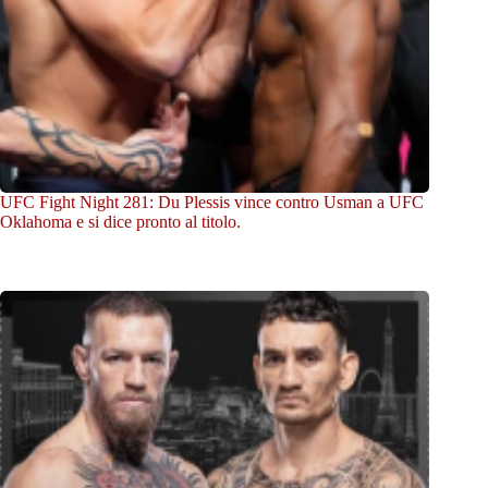
UFC Fight Night 281: Du Plessis vince contro Usman a UFC
Oklahoma e si dice pronto al titolo.