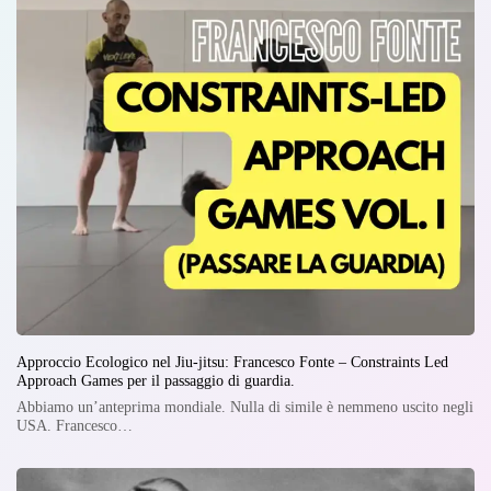
Approccio Ecologico nel Jiu-jitsu: Francesco Fonte – Constraints Led
Approach Games per il passaggio di guardia.
Abbiamo un’anteprima mondiale. Nulla di simile è nemmeno uscito negli
USA. Francesco…