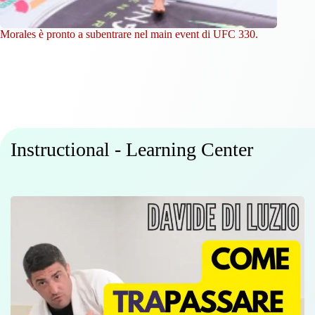
Morales è pronto a subentrare nel main event di UFC 330.
Instructional - Learning Center