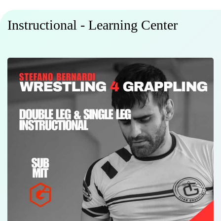
Instructional - Learning Center