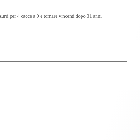
zurri per 4 cacce a 0 e tornare vincenti dopo 31 anni.