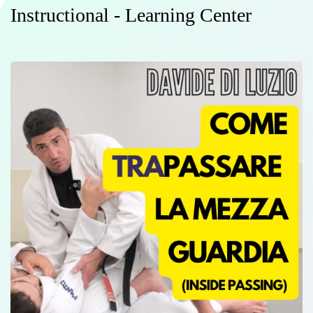
Instructional - Learning Center