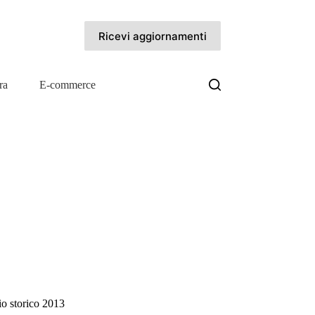
Ricevi aggiornamenti
ra
E-commerce
cio storico 2013