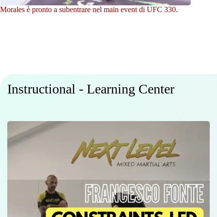
Morales è pronto a subentrare nel main event di UFC 330.
Instructional - Learning Center