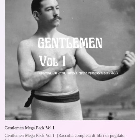
Gentlemen Mega Pack Vol I
Gentlemen Mega Pack Vol I. (Raccolta completa di libri di pugilato,