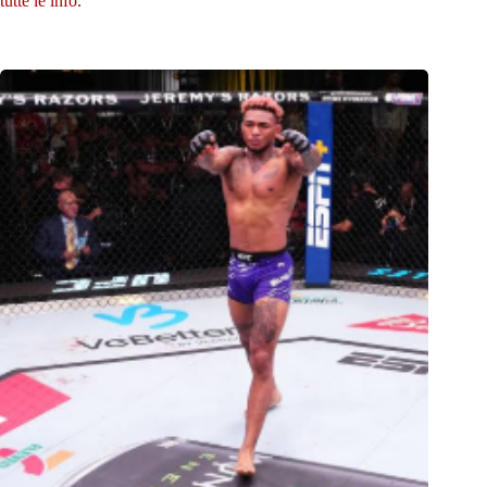
tutte le info.