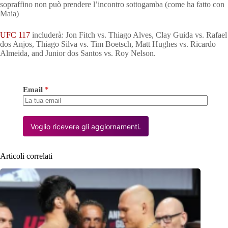
sopraffino non può prendere l’incontro sottogamba (come ha fatto con
Maia)
UFC 117
includerà: Jon Fitch vs. Thiago Alves, Clay Guida vs. Rafael
dos Anjos, Thiago Silva vs. Tim Boetsch, Matt Hughes vs. Ricardo
Almeida, and Junior dos Santos vs. Roy Nelson.
Email
*
Voglio ricevere gli aggiornamenti.
Articoli correlati