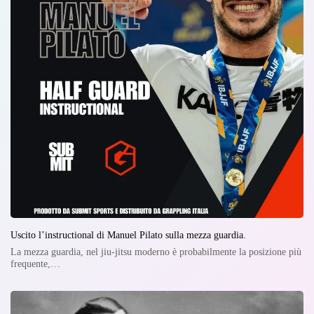
Uscito l’instructional di Manuel Pilato sulla mezza guardia.
La mezza guardia, nel jiu-jitsu moderno è probabilmente la posizione più
frequente,…