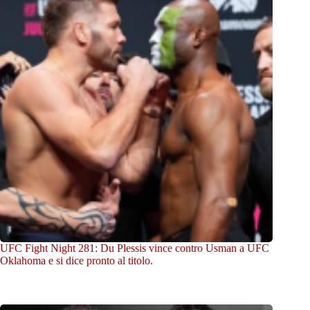
UFC Fight Night 281: Du Plessis vince contro Usman a UFC
Oklahoma e si dice pronto al titolo.