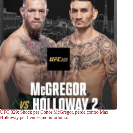
UFC 329: Shock per Conor McGregor, perde contro Max
Holloway per l’ennesimo infortunio.