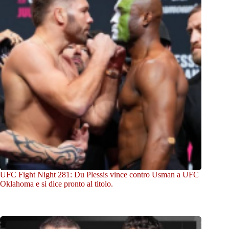
UFC Fight Night 281: Du Plessis vince contro Usman a UFC
Oklahoma e si dice pronto al titolo.