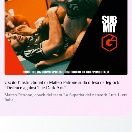
Uscito l’instructional di Matteo Patrone sulla difesa da leglock –
“Defence against The Dark Arts”
Matteo Patrone, coach del team La Superba del network Luta Livre
Italia,…