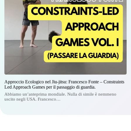
Approccio Ecologico nel Jiu-jitsu: Francesco Fonte – Constraints
Led Approach Games per il passaggio di guardia.
Abbiamo un’anteprima mondiale. Nulla di simile è nemmeno
uscito negli USA. Francesco…