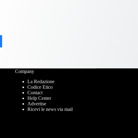
Company
La Redazione
Codice Etico
Contact
Help Center
Advertise
Ricevi le news via mail