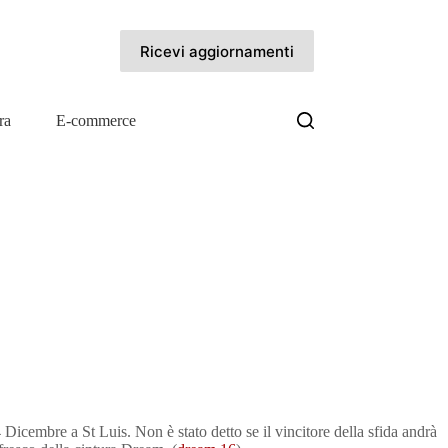
Ricevi aggiornamenti
ra
E-commerce
4 Dicembre a St Luis. Non è stato detto se il vincitore della sfida andrà