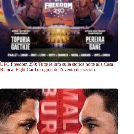
UFC Freedom 250: Tutte le info sulla storica notte alla Casa
Bianca. Fight Card e segreti dell’evento del secolo.