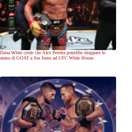
Dana White crede che Alex Pereira potrebbe strappare lo
status di GOAT a Jon Jones ad UFC White House.