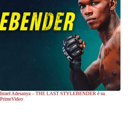
Israel Adesanya – THE LAST STYLEBENDER è su
PrimeVideo