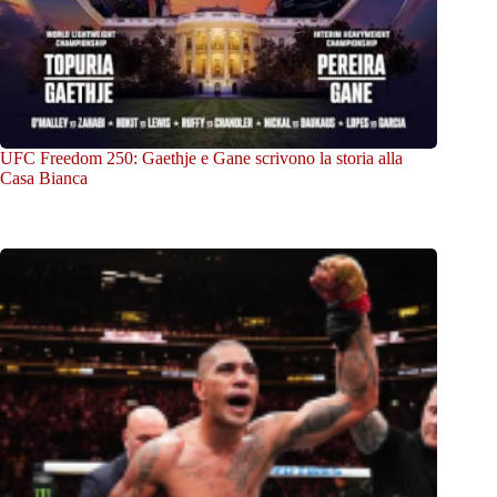
UFC Freedom 250: Gaethje e Gane scrivono la storia alla
Casa Bianca