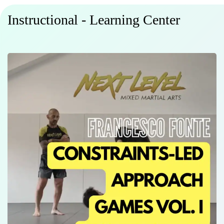
Instructional - Learning Center