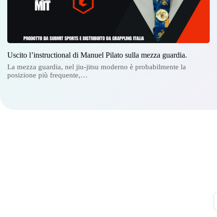
Uscito l’instructional di Manuel Pilato sulla mezza guardia.
La mezza guardia, nel jiu-jitsu moderno è probabilmente la
posizione più frequente,…