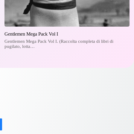
Gentlemen Mega Pack Vol I
Gentlemen Mega Pack Vol I. (Raccolta completa di libri di
pugilato, lotta…