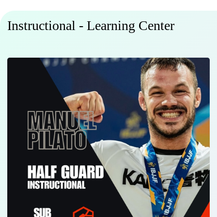
Instructional - Learning Center