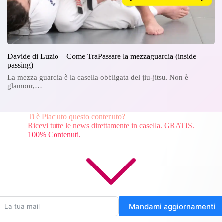
Davide di Luzio – Come TraPassare la mezzaguardia (inside
passing)
La mezza guardia è la casella obbligata del jiu-jitsu. Non è
glamour,…
Ti è Piaciuto questo contenuto?
Ricevi tutte le news direttamente in casella. GRATIS.
100% Contenuti.
Mandami aggiornamenti