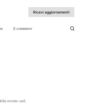
Ricevi aggiornamenti
ra
E-commerce
ella recente card.