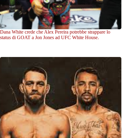
Dana White crede che Alex Pereira potrebbe strappare lo
status di GOAT a Jon Jones ad UFC White House.