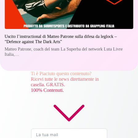
Uscito l’instructional di Matteo Patrone sulla difesa da leglock –
“Defence against The Dark Arts”
Matteo Patrone, coach del team La Superba del network Luta Livre
Italia,…
Ti è Piaciuto questo contenuto?
Ricevi tutte le news direttamente in
casella. GRATIS.
100% Contenuti.