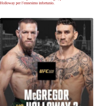
Holloway per l’ennesimo infortunio.