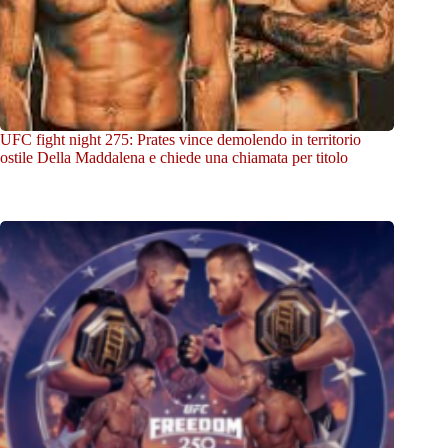
UFC fight night 275: Prates vince demolendo in territorio
ostile Della Maddalena e chiede una chiamata per titolo