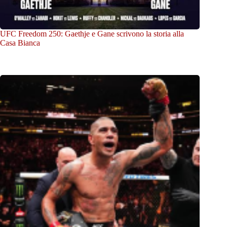
UFC Freedom 250: Gaethje e Gane scrivono la storia alla
Casa Bianca