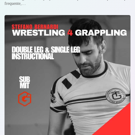
frequente,…