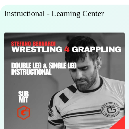
Instructional - Learning Center