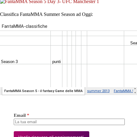
Classifica FantaMMA Summer Season ad Oggi:
Email
*