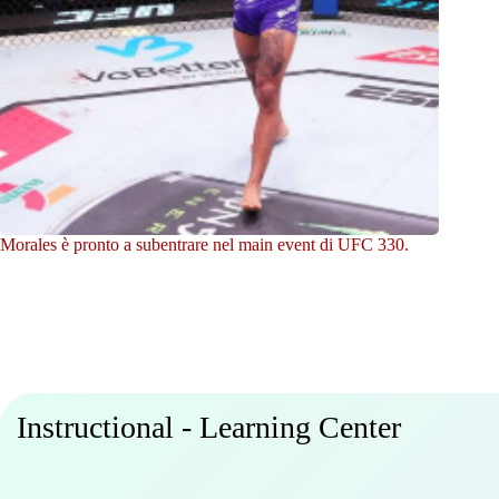
Morales è pronto a subentrare nel main event di UFC 330.
Instructional - Learning Center