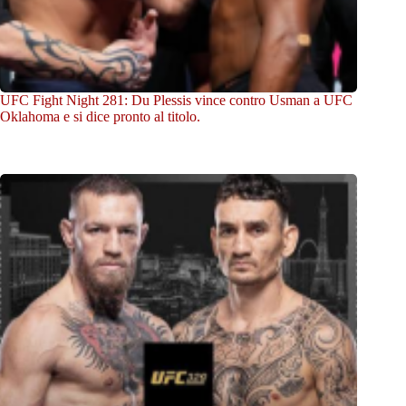
UFC Fight Night 281: Du Plessis vince contro Usman a UFC
Oklahoma e si dice pronto al titolo.