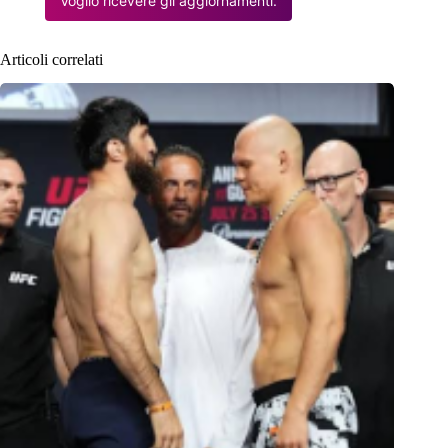
Voglio ricevere gli aggiornamenti.
Articoli correlati