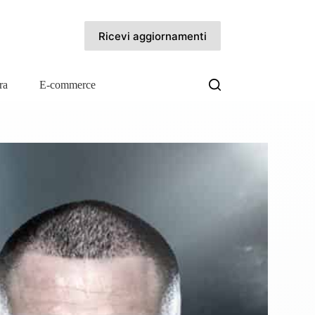
Ricevi aggiornamenti
ra
E-commerce