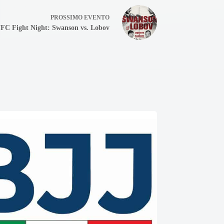
PROSSIMO
EVENTO
FC Fight Night: Swanson vs. Lobov