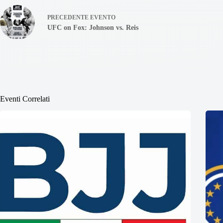
PRECEDENTE
EVENTO
UFC on Fox: Johnson vs. Reis
Eventi Correlati