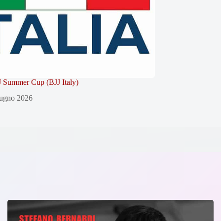
 Summer Cup (BJJ Italy)
ugno 2026