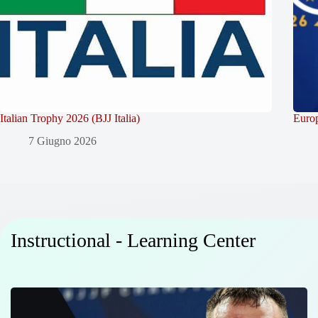
Italian Trophy 2026 (BJJ Italia)
Europ
7 Giugno 2026
Instructional - Learning Center