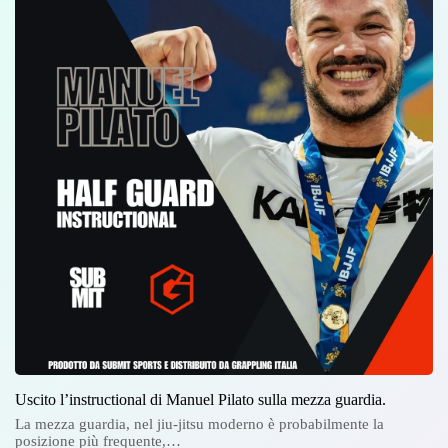
Uscito l’instructional di Manuel Pilato sulla mezza guardia.
La mezza guardia, nel jiu-jitsu moderno è probabilmente la
posizione più frequente,…