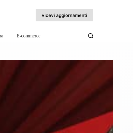
Ricevi aggiornamenti
ra
E-commerce