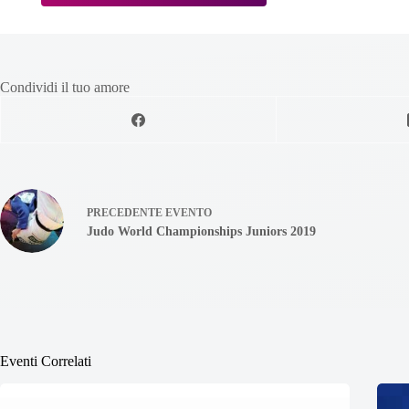
Condividi il tuo amore
PRECEDENTE
EVENTO
Judo World Championships Juniors 2019
Eventi Correlati