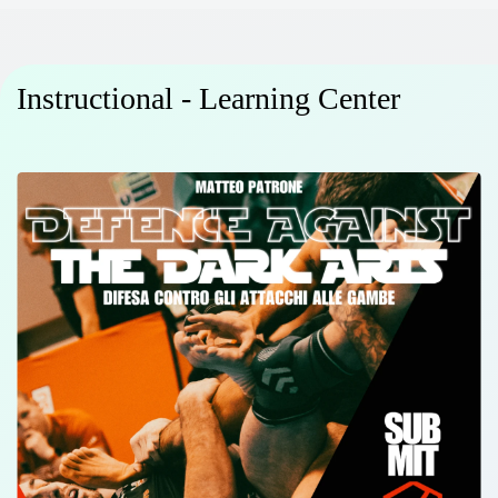
Instructional - Learning Center