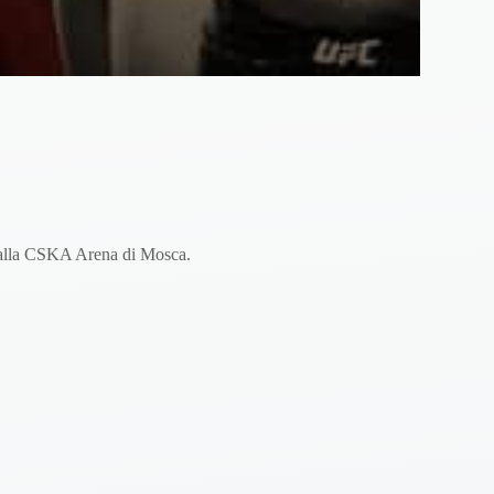
alla CSKA Arena di Mosca.