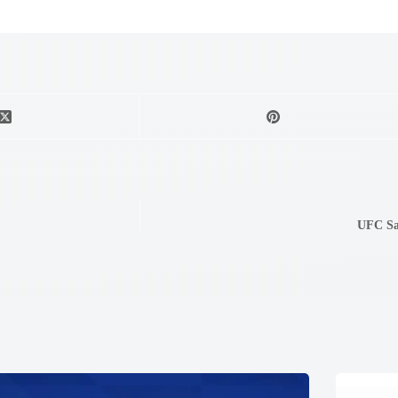
UFC San