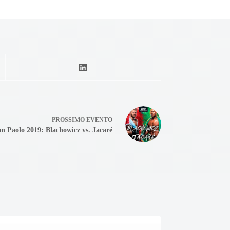
PROSSIMO
EVENTO
 Paolo 2019: Blachowicz vs. Jacaré