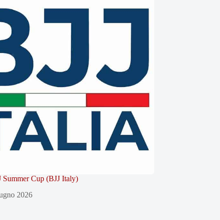
 Summer Cup (BJJ Italy)
ugno 2026