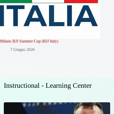
Milano BJJ Summer Cup (BJJ Italy)
7 Giugno 2026
Instructional - Learning Center