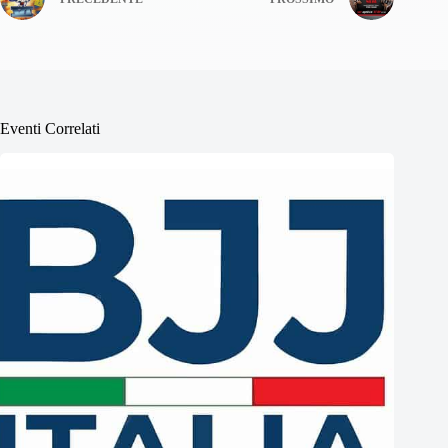
Eventi Correlati