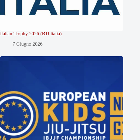
Italian Trophy 2026 (BJJ Italia)
7 Giugno 2026