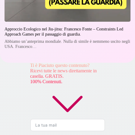
Approccio Ecologico nel Jiu-jitsu: Francesco Fonte – Constraints Led
Approach Games per il passaggio di guardia.
Abbiamo un’anteprima mondiale. Nulla di simile è nemmeno uscito negli
USA. Francesco…
Ti è Piaciuto questo contenuto?
Ricevi tutte le news direttamente in
casella. GRATIS.
100% Contenuti.