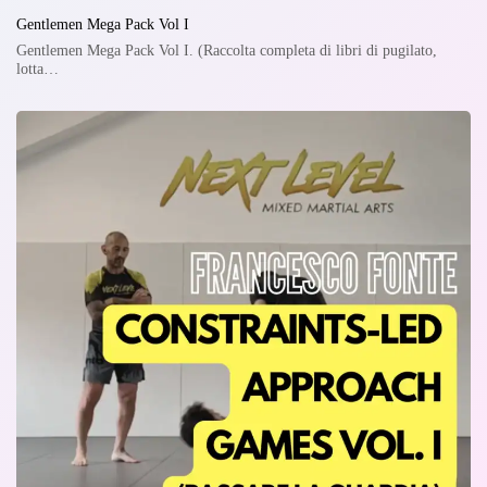
Gentlemen Mega Pack Vol I
Gentlemen Mega Pack Vol I. (Raccolta completa di libri di pugilato,
lotta…