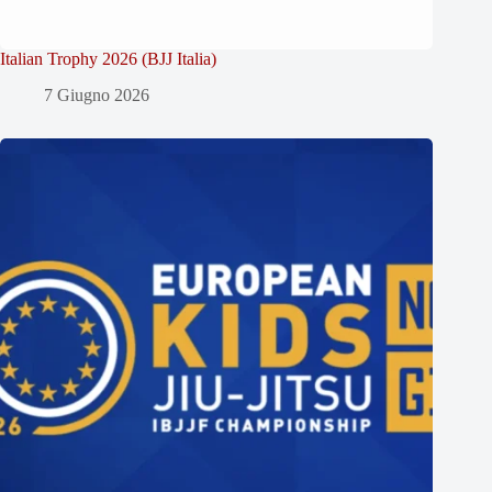
Italian Trophy 2026 (BJJ Italia)
7 Giugno 2026