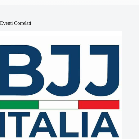
Eventi Correlati