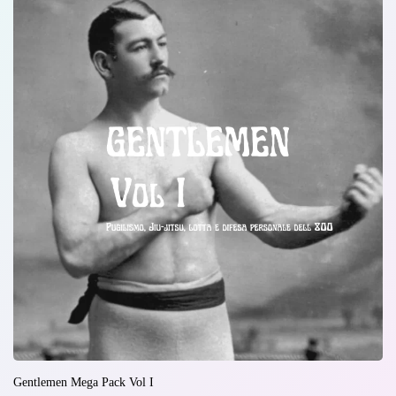
Gentlemen Mega Pack Vol I