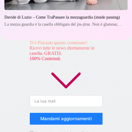
Davide di Luzio – Come TraPassare la mezzaguardia (inside passing)
La mezza guardia è la casella obbligata del jiu-jitsu. Non è glamour,…
Ti è Piaciuto questo contenuto?
Ricevi tutte le news direttamente in
casella. GRATIS.
100% Contenuti.
Mandami aggiornamenti