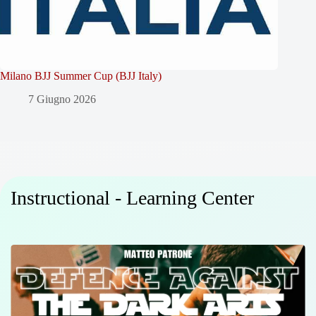
Milano BJJ Summer Cup (BJJ Italy)
7 Giugno 2026
Instructional - Learning Center