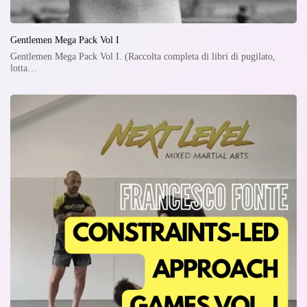
Gentlemen Mega Pack Vol I
Gentlemen Mega Pack Vol I. (Raccolta completa di libri di pugilato,
lotta…