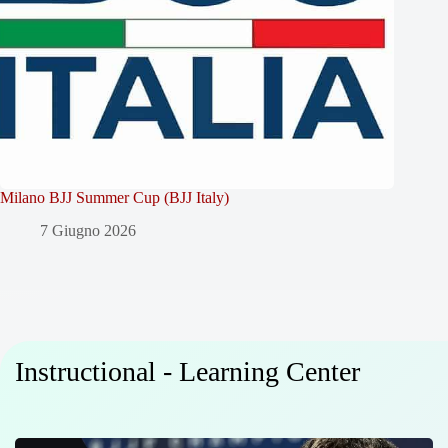
Milano BJJ Summer Cup (BJJ Italy)
7 Giugno 2026
Instructional - Learning Center