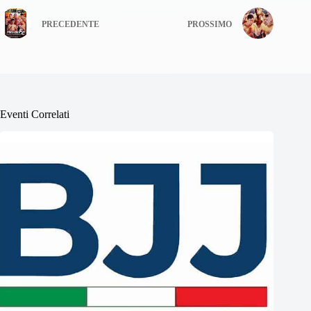
PRECEDENTE
PROSSIMO
Eventi Correlati