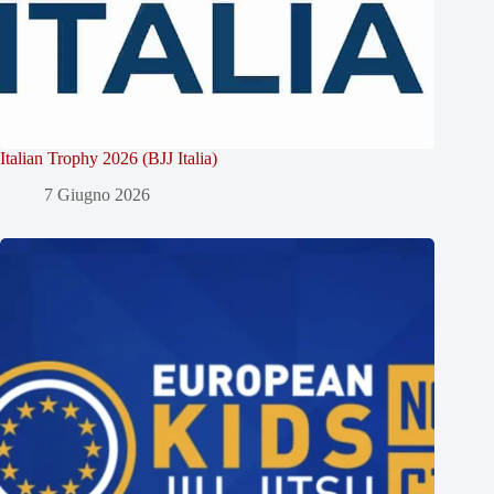
Italian Trophy 2026 (BJJ Italia)
7 Giugno 2026