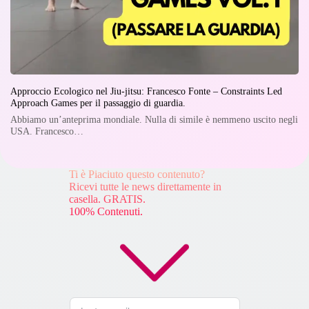
Approccio Ecologico nel Jiu-jitsu: Francesco Fonte – Constraints Led
Approach Games per il passaggio di guardia.
Abbiamo un’anteprima mondiale. Nulla di simile è nemmeno uscito negli
USA. Francesco…
Ti è Piaciuto questo contenuto?
Ricevi tutte le news direttamente in
casella. GRATIS.
100% Contenuti.