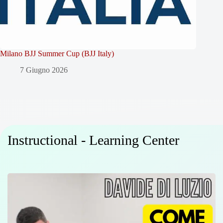
Milano BJJ Summer Cup (BJJ Italy)
7 Giugno 2026
Instructional - Learning Center