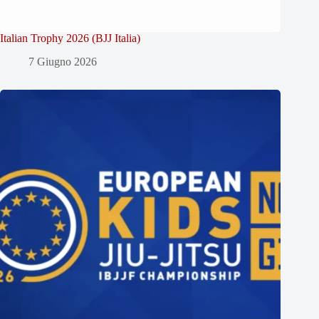
Italian Trophy 2026 (BJJ Italia)
7 Giugno 2026