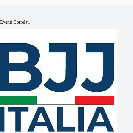
Eventi Correlati