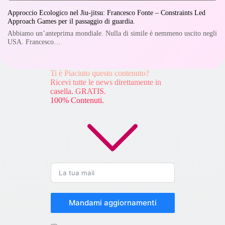
Approccio Ecologico nel Jiu-jitsu: Francesco Fonte – Constraints Led
Approach Games per il passaggio di guardia.
Abbiamo un’anteprima mondiale. Nulla di simile è nemmeno uscito negli
USA. Francesco…
Ti è Piaciuto questo contenuto?
Ricevi tutte le news direttamente in
casella. GRATIS.
100% Contenuti.
Mandami aggiornamenti