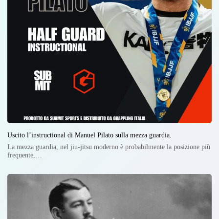
Uscito l’instructional di Manuel Pilato sulla mezza guardia.
La mezza guardia, nel jiu-jitsu moderno è probabilmente la posizione più
frequente,…