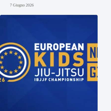
7 Giugno 2026