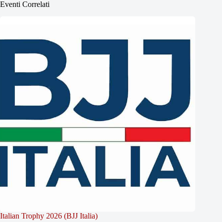
Eventi Correlati
Italian Trophy 2026 (BJJ Italia)