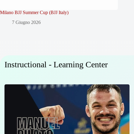
Milano BJJ Summer Cup (BJJ Italy)
7 Giugno 2026
Instructional - Learning Center