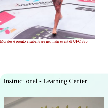
Morales è pronto a subentrare nel main event di UFC 330.
Instructional - Learning Center