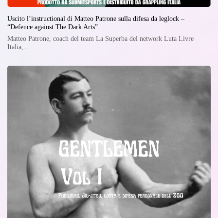
Uscito l’instructional di Matteo Patrone sulla difesa da leglock –
“Defence against The Dark Arts”
Matteo Patrone, coach del team La Superba del network Luta Livre
Italia,…