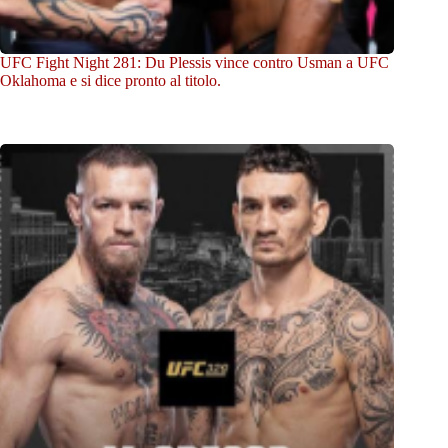
UFC Fight Night 281: Du Plessis vince contro Usman a UFC
Oklahoma e si dice pronto al titolo.