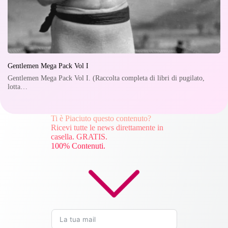
Gentlemen Mega Pack Vol I
Gentlemen Mega Pack Vol I. (Raccolta completa di libri di pugilato,
lotta…
Ti è Piaciuto questo contenuto?
Ricevi tutte le news direttamente in
casella. GRATIS.
100% Contenuti.