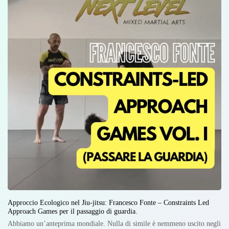
Approccio Ecologico nel Jiu-jitsu: Francesco Fonte – Constraints Led
Approach Games per il passaggio di guardia.
Abbiamo un’anteprima mondiale. Nulla di simile è nemmeno uscito negli