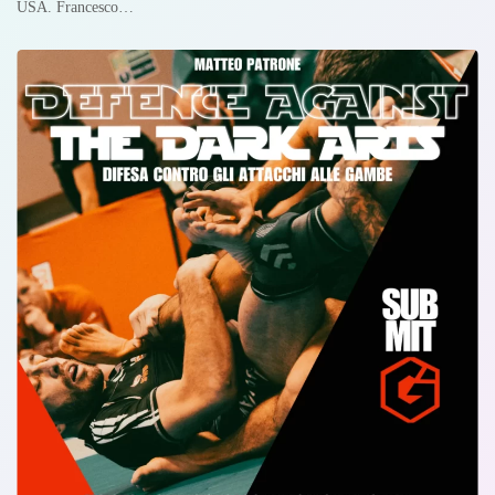
USA. Francesco…