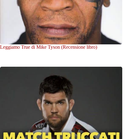
Leggiamo True di Mike Tyson (Recensione libro)