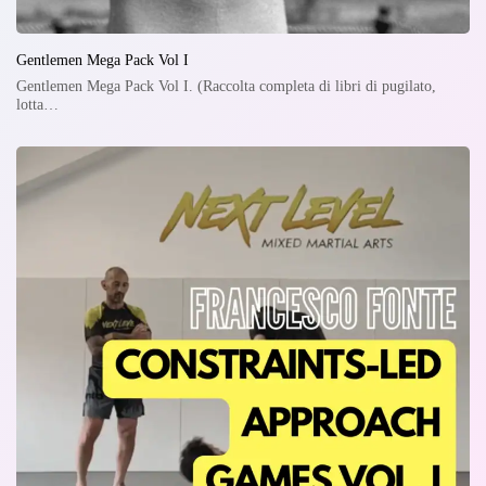
Gentlemen Mega Pack Vol I
Gentlemen Mega Pack Vol I. (Raccolta completa di libri di pugilato,
lotta…