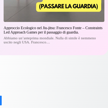
Approccio Ecologico nel Jiu-jitsu: Francesco Fonte – Constraints
Led Approach Games per il passaggio di guardia.
Abbiamo un’anteprima mondiale. Nulla di simile è nemmeno
uscito negli USA. Francesco…