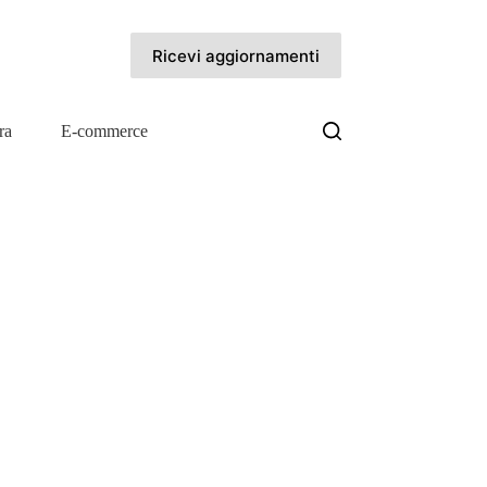
Ricevi aggiornamenti
ra
E-commerce