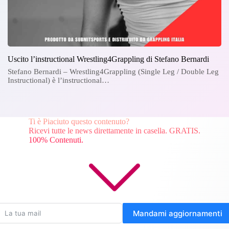
Uscito l’instructional Wrestling4Grappling di Stefano Bernardi
Stefano Bernardi – Wrestling4Grappling (Single Leg / Double Leg
Instructional) è l’instructional…
Ti è Piaciuto questo contenuto?
Ricevi tutte le news direttamente in casella. GRATIS.
100% Contenuti.
Mandami aggiornamenti