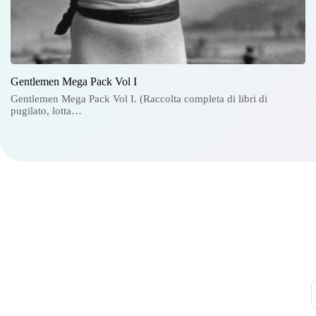
Gentlemen Mega Pack Vol I
Gentlemen Mega Pack Vol I. (Raccolta completa di libri di
pugilato, lotta…