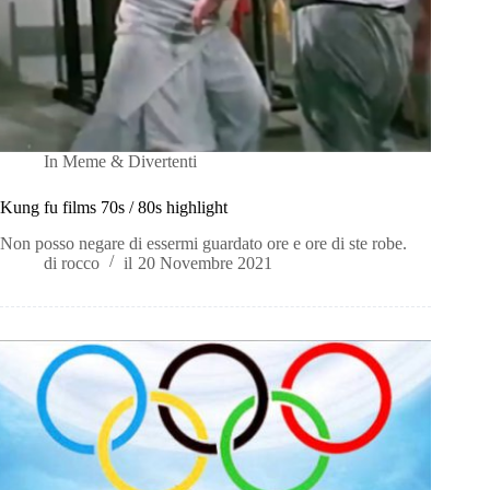
In
Meme & Divertenti
Kung fu films 70s / 80s highlight
Non posso negare di essermi guardato ore e ore di ste robe.
di
rocco
il
20 Novembre 2021