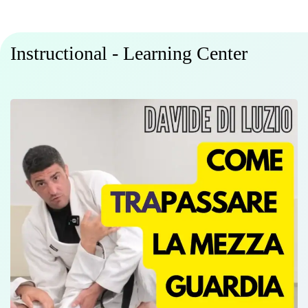
Instructional - Learning Center