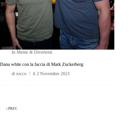
In
Meme & Divertenti
Dana white con la faccia di Mark Zuckerberg
di
rocco
il
2 Novembre 2021
PREC