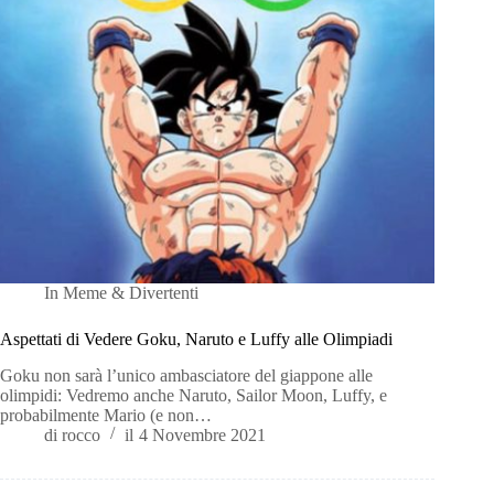
In
Meme & Divertenti
Aspettati di Vedere Goku, Naruto e Luffy alle Olimpiadi
Goku non sarà l’unico ambasciatore del giappone alle
olimpidi: Vedremo anche Naruto, Sailor Moon, Luffy, e
probabilmente Mario (e non…
di
rocco
il
4 Novembre 2021