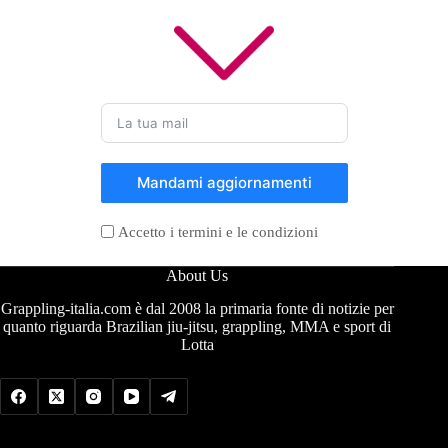
Mandami aggiornamenti
Accetto i termini e le condizioni
About Us
Grappling-italia.com è dal 2008 la primaria fonte di notizie per
quanto riguarda Brazilian jiu-jitsu, grappling, MMA e sport di
Lotta