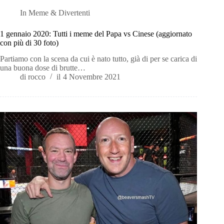
In
Meme & Divertenti
1 gennaio 2020: Tutti i meme del Papa vs Cinese (aggiornato
con più di 30 foto)
Partiamo con la scena da cui è nato tutto, già di per se carica di
una buona dose di brutte…
di
rocco
il
4 Novembre 2021