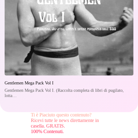
Gentlemen Mega Pack Vol I
Gentlemen Mega Pack Vol I. (Raccolta completa di libri di pugilato,
lotta…
Ti è Piaciuto questo contenuto?
Ricevi tutte le news direttamente in
casella. GRATIS.
100% Contenuti.