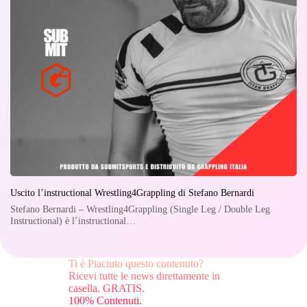
Uscito l’instructional Wrestling4Grappling di Stefano Bernardi
Stefano Bernardi – Wrestling4Grappling (Single Leg / Double Leg
Instructional) è l’instructional…
Ti è Piaciuto questo contenuto?
Ricevi tutte le news direttamente in
casella. GRATIS.
100% Contenuti.