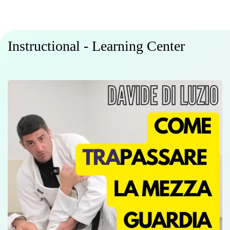
Instructional - Learning Center