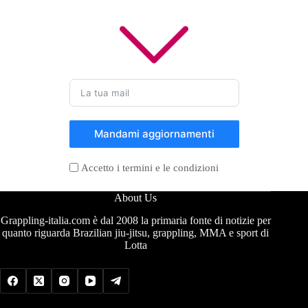
Mandami aggiornamenti
Accetto i termini e le condizioni
About Us
Grappling-italia.com è dal 2008 la primaria fonte di notizie per
quanto riguarda Brazilian jiu-jitsu, grappling, MMA e sport di
Lotta