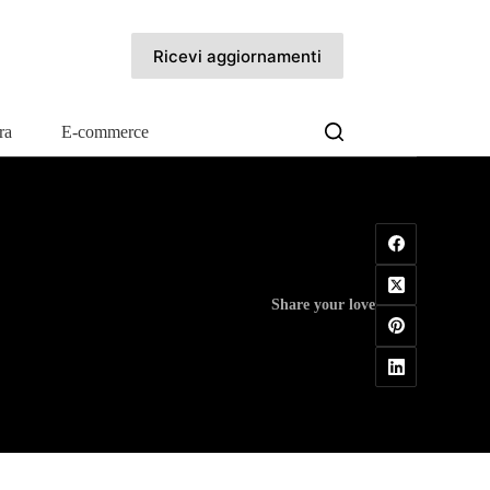
Ricevi aggiornamenti
ra
E-commerce
Share your love