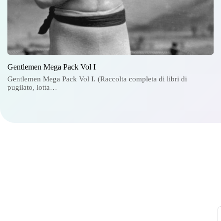
Gentlemen Mega Pack Vol I
Gentlemen Mega Pack Vol I. (Raccolta completa di libri di
pugilato, lotta…