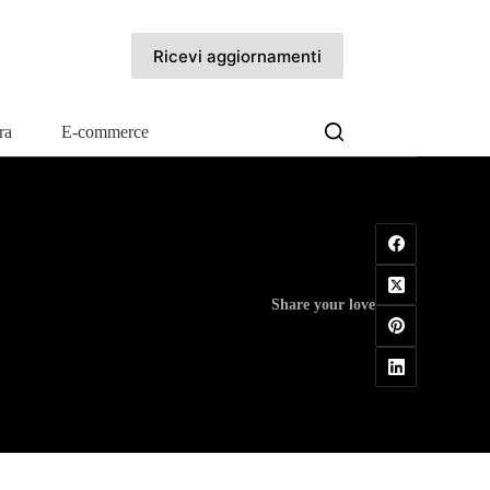
Ricevi aggiornamenti
ra
E-commerce
Share your love