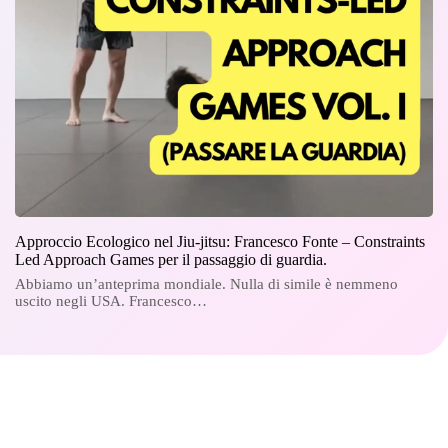
Approccio Ecologico nel Jiu-jitsu: Francesco Fonte – Constraints
Led Approach Games per il passaggio di guardia.
Abbiamo un’anteprima mondiale. Nulla di simile è nemmeno
uscito negli USA. Francesco…