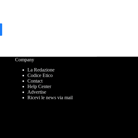
Company
La Redazione
Codice Etico
Contact
Help Center
Advertise
Ricevi le news via mail