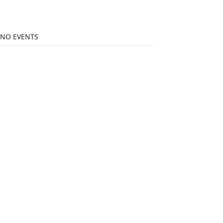
NO EVENTS