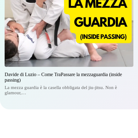
Davide di Luzio – Come TraPassare la mezzaguardia (inside
passing)
La mezza guardia è la casella obbligata del jiu-jitsu. Non è
glamour,…