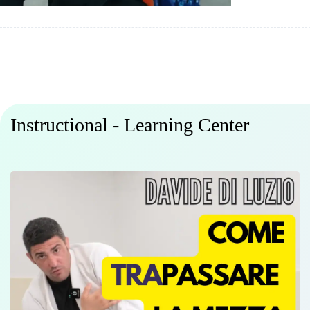
Instructional - Learning Center