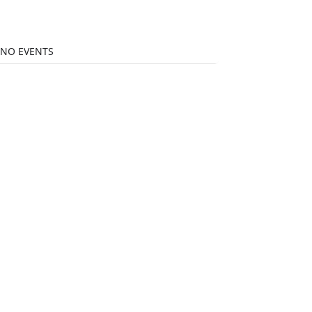
NO EVENTS