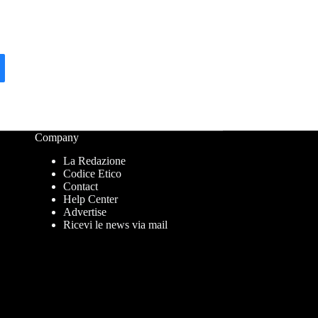
Company
La Redazione
Codice Etico
Contact
Help Center
Advertise
Ricevi le news via mail