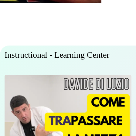
Instructional - Learning Center