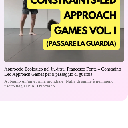
Approccio Ecologico nel Jiu-jitsu: Francesco Fonte – Constraints
Led Approach Games per il passaggio di guardia.
Abbiamo un’anteprima mondiale. Nulla di simile è nemmeno
uscito negli USA. Francesco…