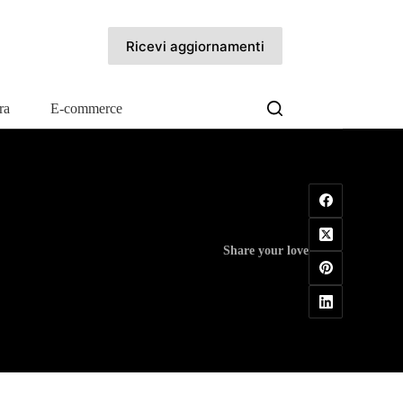
Ricevi aggiornamenti
ra
E-commerce
Share your love