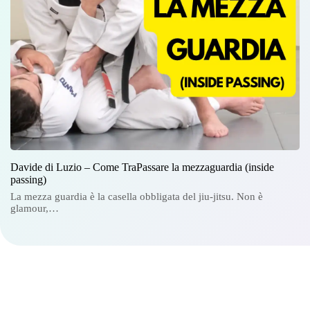
Davide di Luzio – Come TraPassare la mezzaguardia (inside
passing)
La mezza guardia è la casella obbligata del jiu-jitsu. Non è
glamour,…