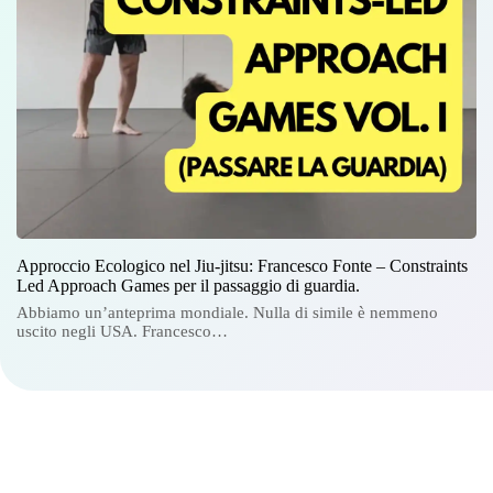
Approccio Ecologico nel Jiu-jitsu: Francesco Fonte – Constraints
Led Approach Games per il passaggio di guardia.
Abbiamo un’anteprima mondiale. Nulla di simile è nemmeno
uscito negli USA. Francesco…