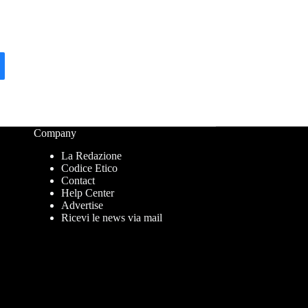
Company
La Redazione
Codice Etico
Contact
Help Center
Advertise
Ricevi le news via mail