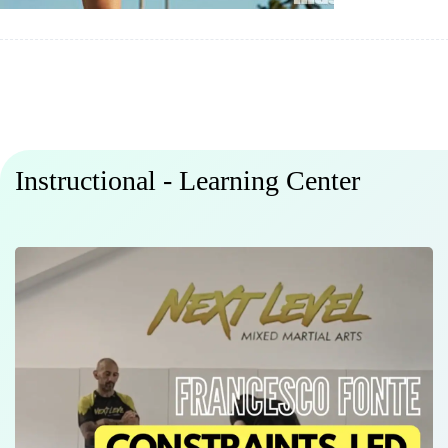
Instructional - Learning Center