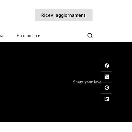
Ricevi aggiornamenti
ra
E-commerce
Share your love