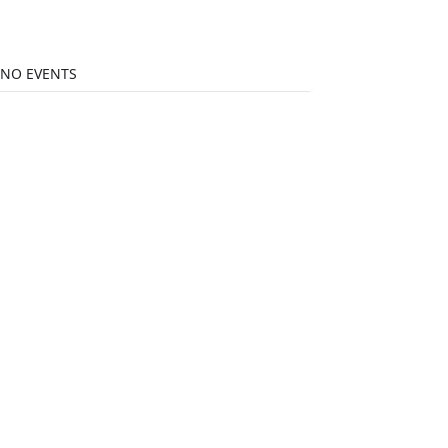
NO EVENTS