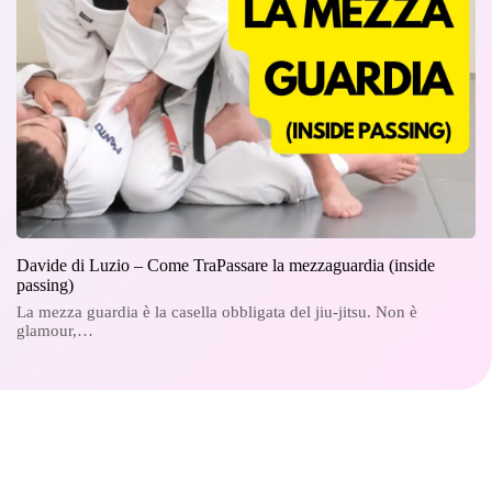
Davide di Luzio – Come TraPassare la mezzaguardia (inside
passing)
La mezza guardia è la casella obbligata del jiu-jitsu. Non è
glamour,…