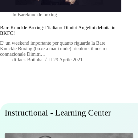
In
Bareknuckle boxing
Bare Knuckle Boxing: l’italiano Dimitri Angelini debutta in
BKFC!
E’ un weekend importante per quanto riguarda la Bare
Knuckle Boxing (boxe a mani nude) tricolore: il nostro
connazionale Dimitri…
di
Jack Botinha
il
29 Aprile 2021
Instructional - Learning Center