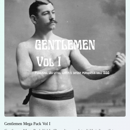
Gentlemen Mega Pack Vol I