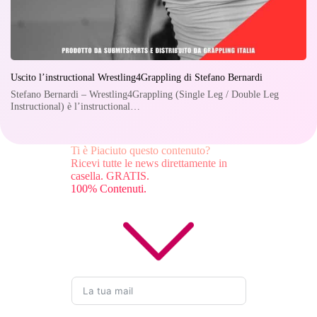
Uscito l’instructional Wrestling4Grappling di Stefano Bernardi
Stefano Bernardi – Wrestling4Grappling (Single Leg / Double Leg
Instructional) è l’instructional…
Ti è Piaciuto questo contenuto?
Ricevi tutte le news direttamente in
casella. GRATIS.
100% Contenuti.