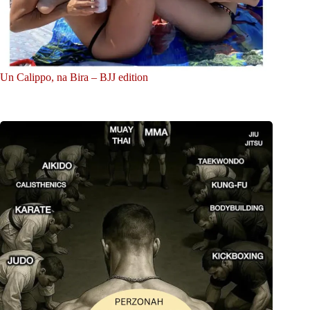
Un Calippo, na Bira – BJJ edition