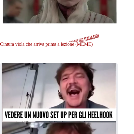
Cintura viola che arriva prima a lezione (MEME)