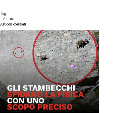
Tag
#
meme
Articoli correlati