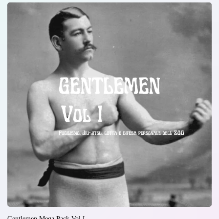
Gentlemen Mega Pack Vol I