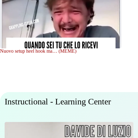
Nuovo setup heel hook ma… (MEME)
Instructional - Learning Center