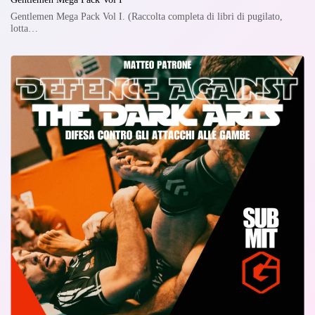
Gentlemen Mega Pack Vol I. (Raccolta completa di libri di pugilato,
lotta…