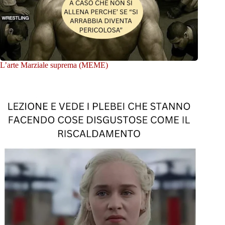
L’arte Marziale suprema (MEME)