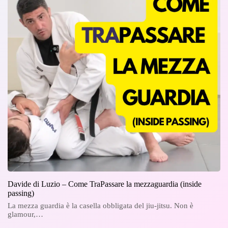
Davide di Luzio – Come TraPassare la mezzaguardia (inside
passing)
La mezza guardia è la casella obbligata del jiu-jitsu. Non è
glamour,…