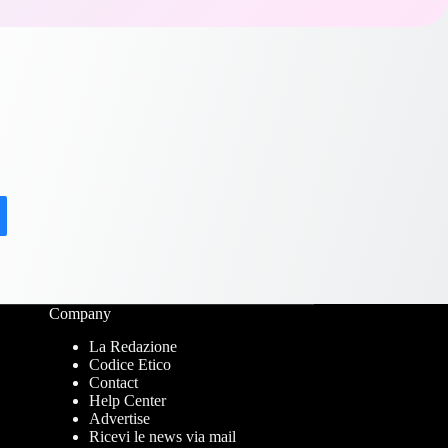
Company
La Redazione
Codice Etico
Contact
Help Center
Advertise
Ricevi le news via mail