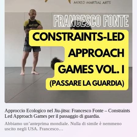
Approccio Ecologico nel Jiu-jitsu: Francesco Fonte – Constraints
Led Approach Games per il passaggio di guardia.
Abbiamo un’anteprima mondiale. Nulla di simile è nemmeno
uscito negli USA. Francesco…