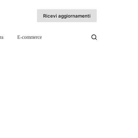
Ricevi aggiornamenti
ra
E-commerce