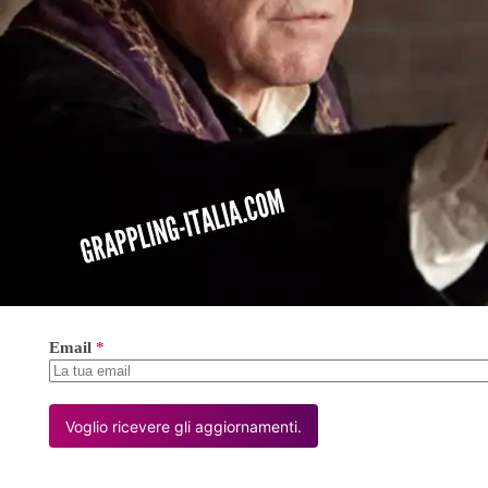
Email
*
Voglio ricevere gli aggiornamenti.