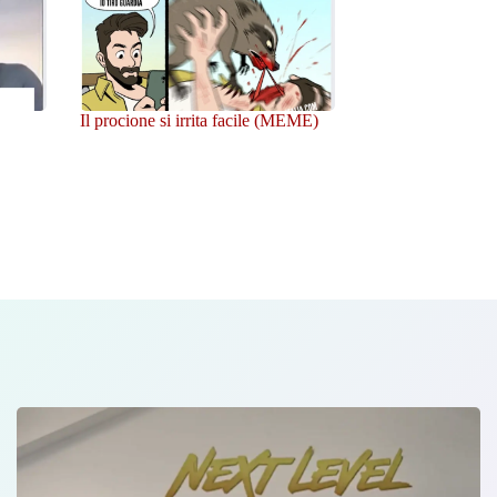
Il procione si irrita facile (MEME)