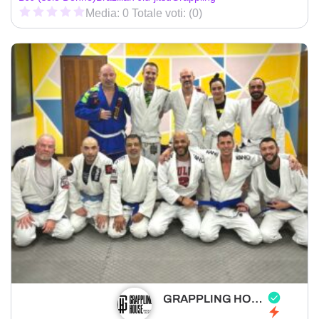
Media: 0 Totale voti: (0)
GRAPPLING HOUSE